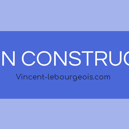
 EN CONSTRU
Vincent-lebourgeois.com